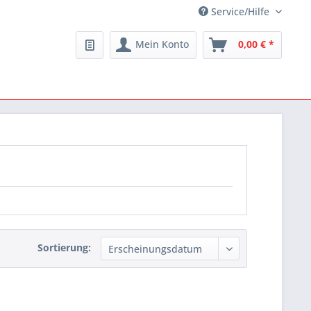
Service/Hilfe
Mein Konto
0,00 € *
Sortierung: