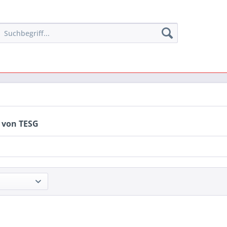
 von TESG