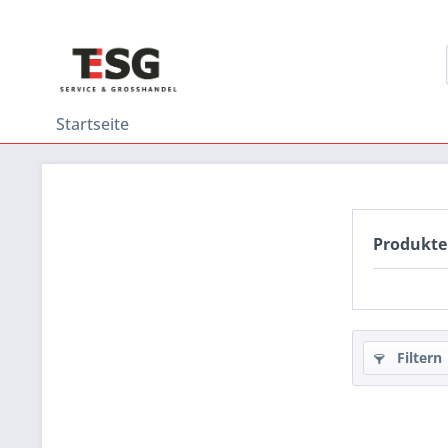
Startseite
Produkte
Filtern