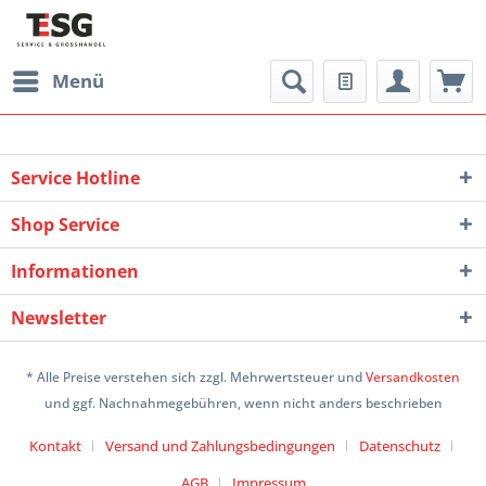
Menü
Service Hotline
Shop Service
Informationen
Newsletter
* Alle Preise verstehen sich zzgl. Mehrwertsteuer und
Versandkosten
und ggf. Nachnahmegebühren, wenn nicht anders beschrieben
Kontakt
Versand und Zahlungsbedingungen
Datenschutz
AGB
Impressum